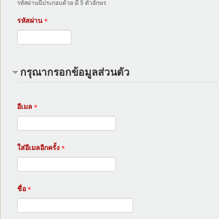
รหัสผ่านนี้ประกอบด้วย มี 5 ตัวอักษร
รหัสผ่าน
กรุณากรอกข้อมูลส่วนตัว
อีเมล
ใส่อีเมลอีกครั้ง
ชื่อ