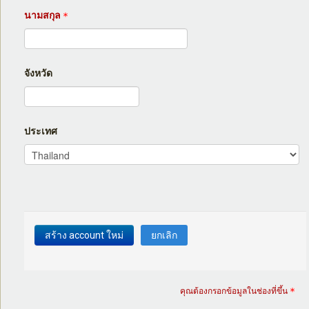
นามสกุล
จังหวัด
ประเทศ
คุณต้องกรอกข้อมูลในช่องที่ขึ้น