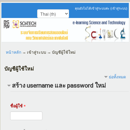
คุณยังไม่ได้เข้าสู่ระบบค่ะ (
เข้าสู่ระบบ
)
หน้าหลัก
→
เข้าสู่ระบบ
→
บัญชีผู้ใช้ใหม่
บัญชีผู้ใช้ใหม่
ย่อทั้งหมด
สร้าง username และ password ใหม่
ชื่อผู้ใช้